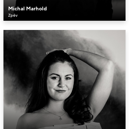
Michal Marhold
Zpěv