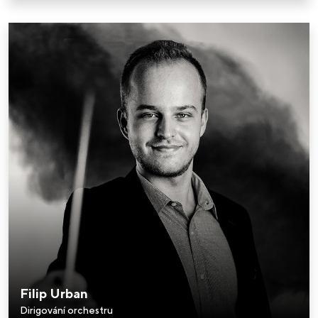
Filip Urban
Dirigování orchestru