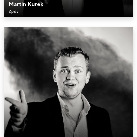
Martin Kurek
Zpěv