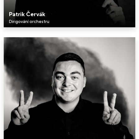
Patrik Červák
Dirigování orchestru