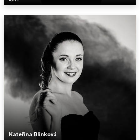
Kateřina Blinková