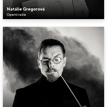
Natálie Gregorová
Operní režie