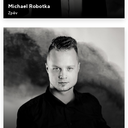
Michael Robotka
Zpěv