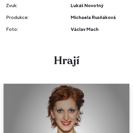
Zvuk:
Lukáš Novotný
Produkce:
Michaela Rusňáková
Foto:
Václav Mach
Hrají