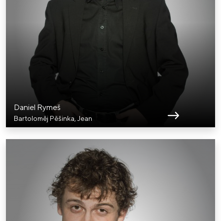
Daniel Rymeš
Bartoloměj Pěšinka, Jean