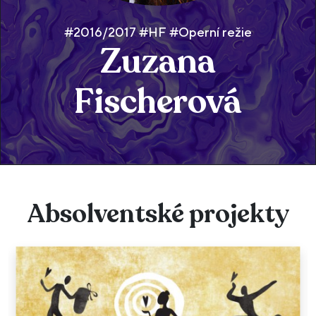
#2016/2017 #HF #Operní režie
Zuzana
Fischerová
Absolventské projekty