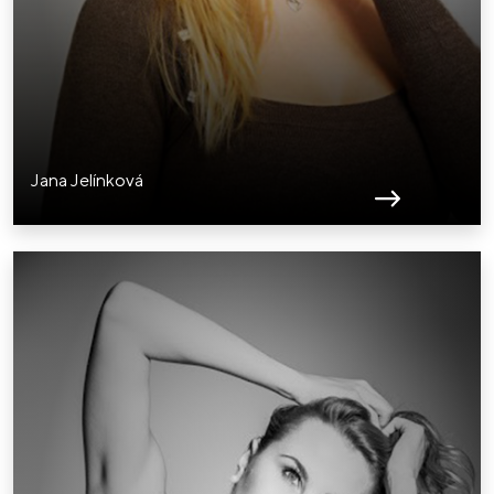
Jana Jelínková