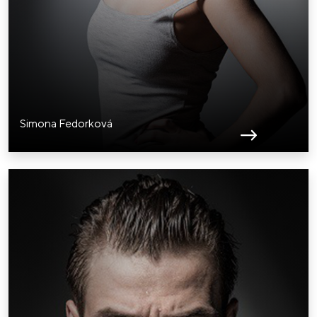
Simona Fedorková