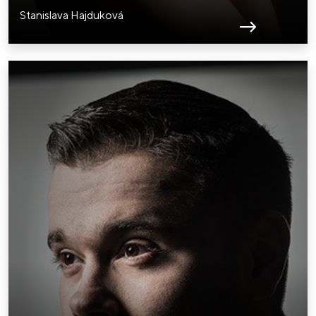
Stanislava Hajduková