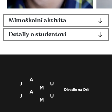
Mimoškolní aktivita
Detaily o studentovi