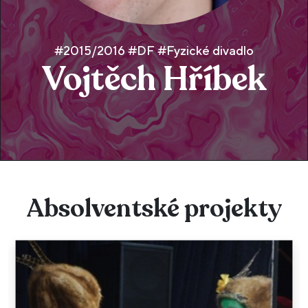
#2015/2016 #DF #Fyzické divadlo
Vojtěch Hříbek
Absolventské projekty