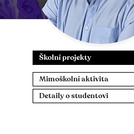
Školní projekty
Mimoškolní aktivita
Detaily o studentovi