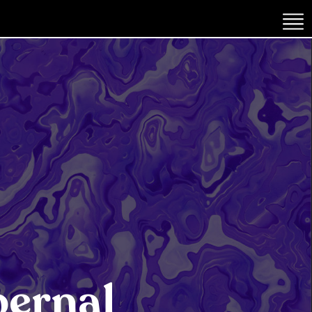
bernal