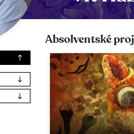
Absolventské pro