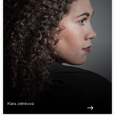
Klára Jelínková