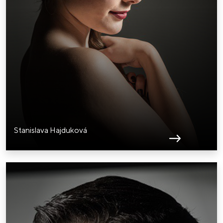
Stanislava Hajduková