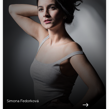
Simona Fedorková