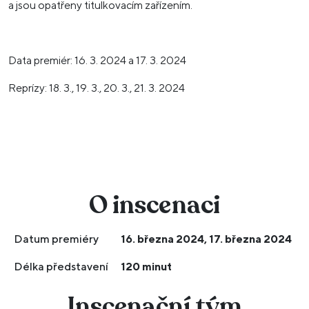
a jsou opatřeny titulkovacím zařízením.
Data premiér: 16. 3. 2024 a 17. 3. 2024
Reprízy: 18. 3., 19. 3., 20. 3., 21. 3. 2024
O inscenaci
Datum premiéry
16. března 2024, 17. března 2024
Délka představení
120 minut
Inscenační tým