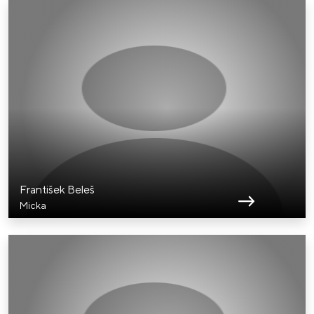
František Beleš
Micka