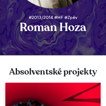
#2013/2014 #HF #Zpěv
Roman Hoza
Absolventské projekty