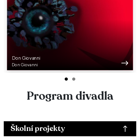
Don Giovanni
Don Giovanni
Program divadla
Školní projekty