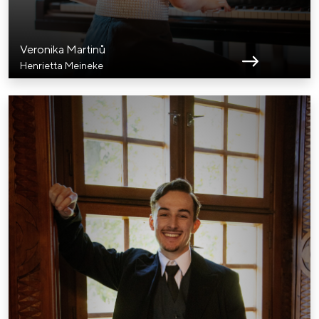
Veronika Martinů
Henrietta Meineke