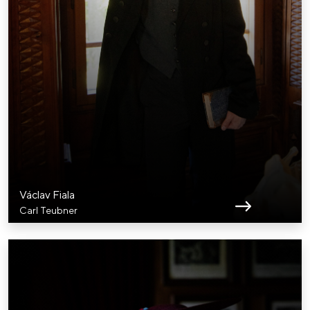
Václav Fiala
Carl Teubner