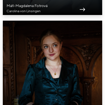
Máří-Magdalena Fotrová
Carolina von Linsingen