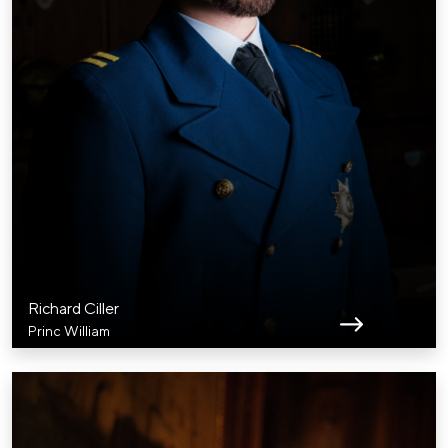
Richard Ciller
Princ William