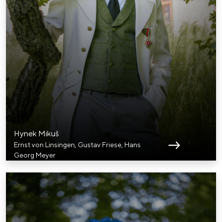
Hynek Mikuš
Ernst von Linsingen, Gustav Friese, Hans
Georg Meyer