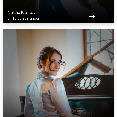
Natália Klotková
Emilia von Linsingen