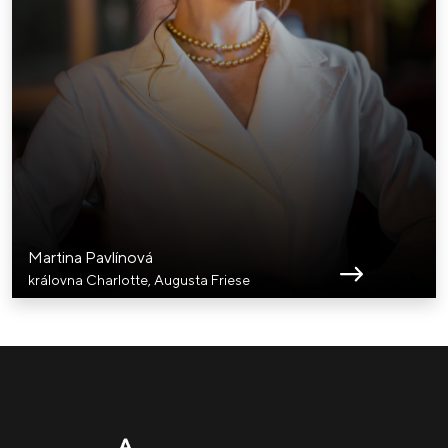
Martina Pavlínová
královna Charlotte, Augusta Friese