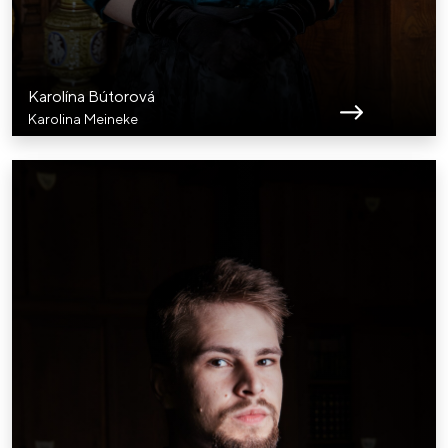
Karolína Bútorová
Karolina Meineke