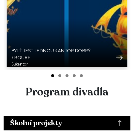
BYLŤ JEST JEDNOU KANTOR DOBRÝ
/ BOUŘE
Sukantor
Program divadla
Školní projekty