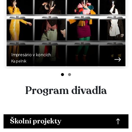
Impresário v koncích
Kapelník
Program divadla
Školní projekty