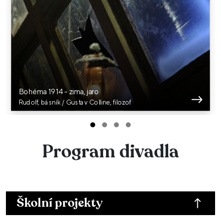
Bohéma 1914 - zima, jaro
Rudolf, básník / Gustav Colline, filozof
Program divadla
Školní projekty