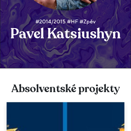
#2014/2015 #HF #Zpěv
Pavel Katsiushyn
Absolventské projekty