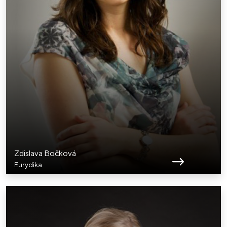
Zdislava Bočková
Eurydika