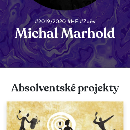
#2019/2020 #HF #Zpěv
Michal Marhold
Absolventské projekty