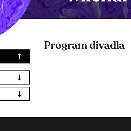
Program divadla