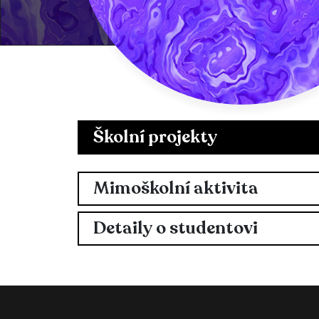
Školní projekty
Mimoškolní aktivita
Detaily o studentovi