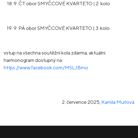
9. ČT obor SMYČCOVÉ KVARTETO | 2. kolo
9. PÁ obor SMYČCOVÉ KVARTETO | 3. kolo
vstup na všechna soutěžní kola zdarma; aktuální
harmonogram dostupný na:
https://www.facebook.com/MSLJBrno
2. července 2025
,
Kamila Murlová