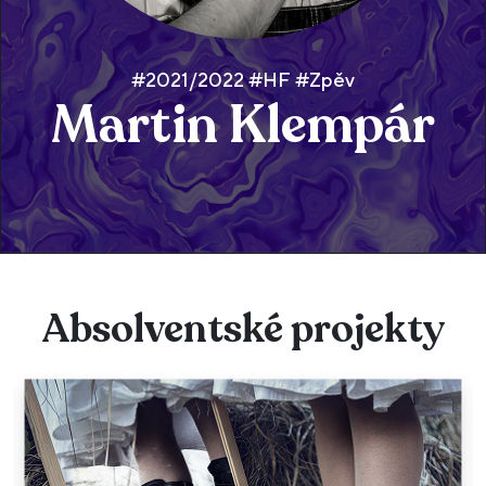
#2021/2022 #HF #Zpěv
Martin Klempár
Absolventské projekty