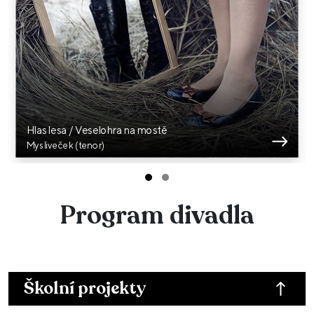
Hlas lesa / Veselohra na mostě
Mysliveček (tenor)
Program divadla
Školní projekty