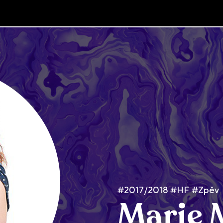
#2017/2018 #HF #Zpěv
Marie 