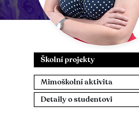
Školní projekty
Mimoškolní aktivita
Detaily o studentovi