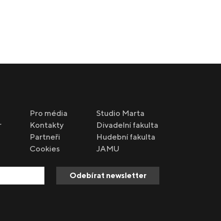
Pro média
Studio Marta
r
Kontakty
Divadelní fakulta
Partneři
Hudební fakulta
Cookies
JAMU