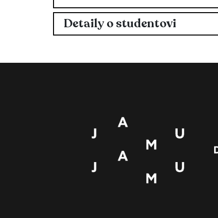
Detaily o studentovi