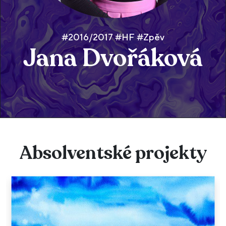
#2016/2017 #HF #Zpěv
Jana Dvořáková
Absolventské projekty