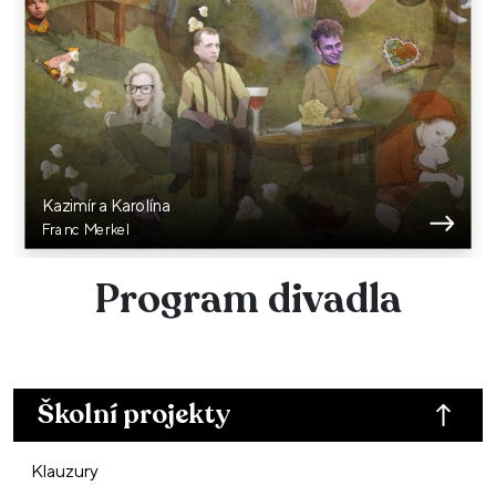
Kazimír a Karolína
Franc Merkel
Program divadla
Školní projekty
Klauzury