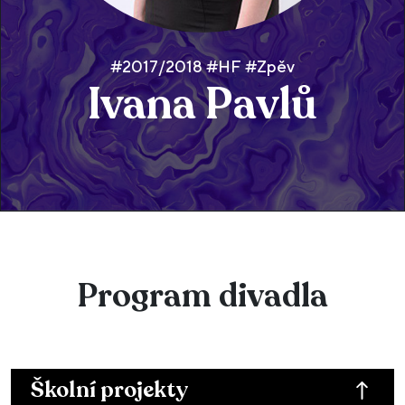
#2017/2018 #HF #Zpěv
Ivana Pavlů
Program divadla
Školní projekty