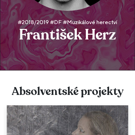
#2018/2019 #DF #Muzikálové herectví
František Herz
Absolventské projekty