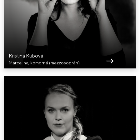
Kristina Kubová
Marcelina, komorná (mezzosoprán)