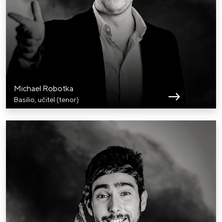
Michael Robotka
Basilio, učitel (tenor)