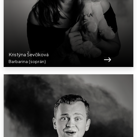
Kristýna Ševčíková
Barbarina (soprán)