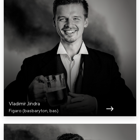
Vladimír Jindra
Figaro (basbaryton, bas)