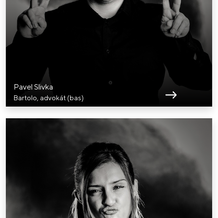
Pavel Slivka
Bartolo, advokát (bas)