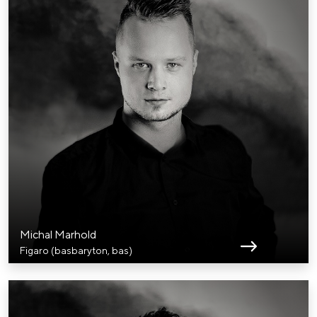
Michal Marhold
Figaro (basbaryton, bas)