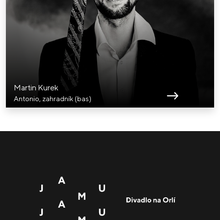
Martin Kurek
Antonio, zahradník (bas)