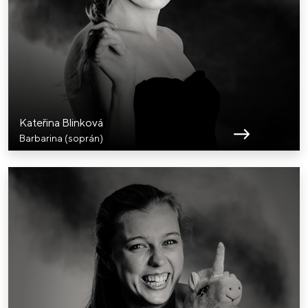
Kateřina Blinková
Barbarina (soprán)