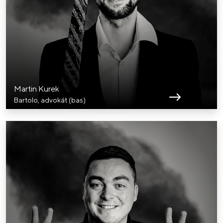
Martin Kurek
Bartolo, advokát (bas)