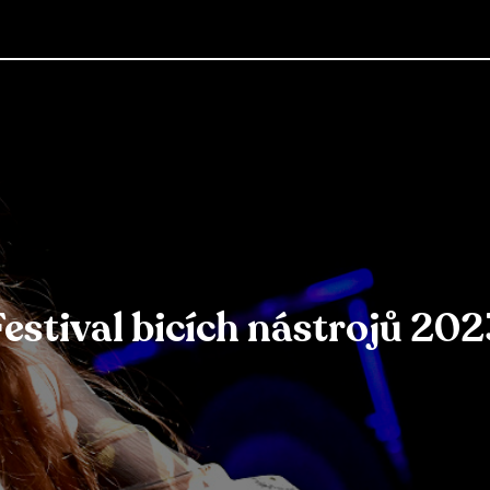
Festival bicích nástrojů 202