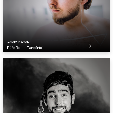
Adam Kaňák
Páže Robin, Tanečníci