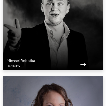
Michael Robotka
Bardolfo