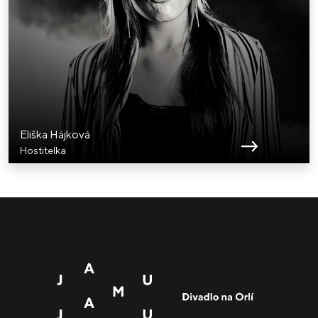
Eliška Hájková
Hostitelka