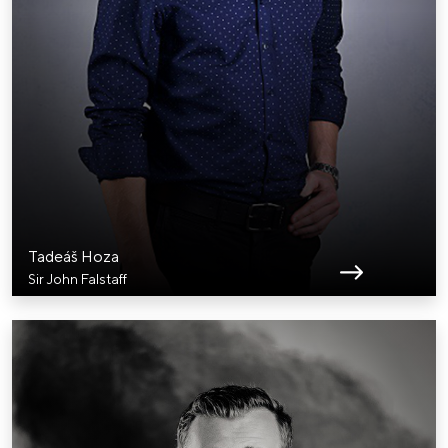
Tadeáš Hoza
Sir John Falstaff