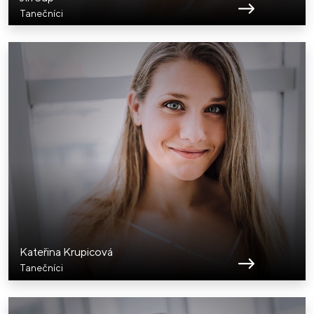
Tanečníci
Kateřina Krupicová
Tanečníci