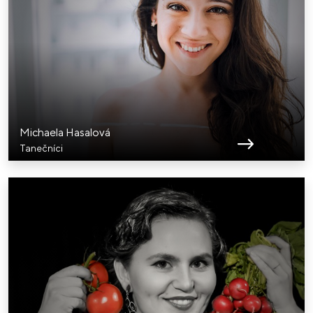
Michaela Hasalová
Tanečníci