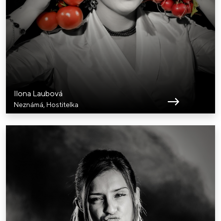
Ilona Laubová
Neznámá, Hostitelka