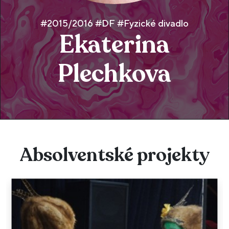
#2015/2016 #DF #Fyzické divadlo
Ekaterina
Plechkova
Absolventské projekty