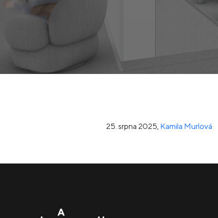
25. srpna 2025
,
Kamila Murlová