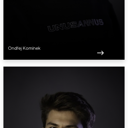
Ondřej Komínek