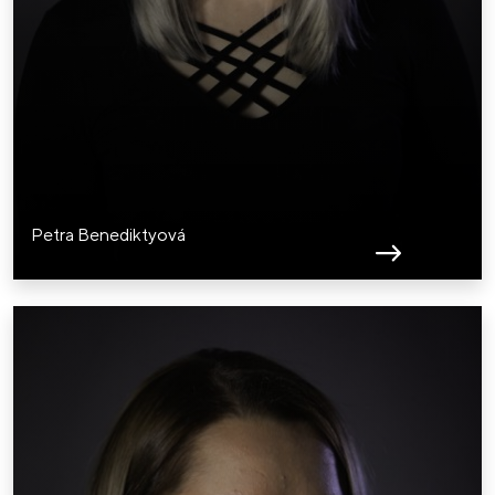
Petra Benediktyová