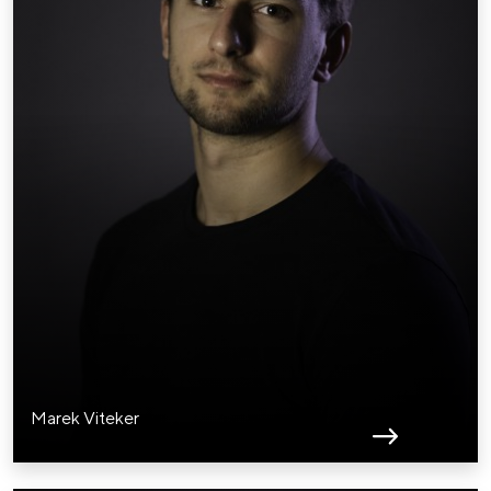
Marek Viteker