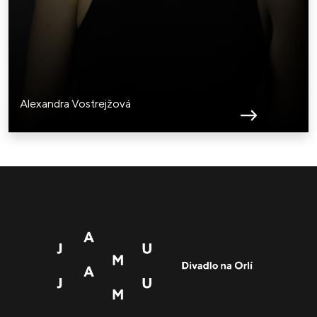
Alexandra Vostrejžová