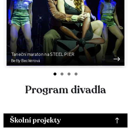
Taneční maraton na STEEL PIER
Betty Beckerová
Program divadla
Školní projekty