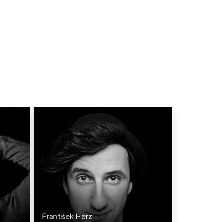
František Herz