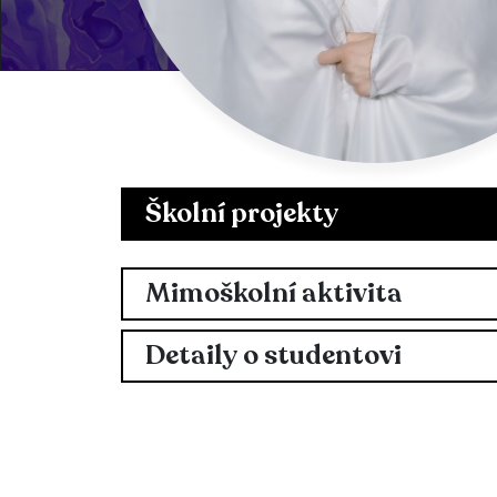
Školní projekty
Mimoškolní aktivita
Detaily o studentovi