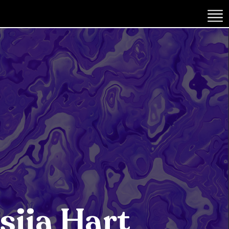
siia Hart