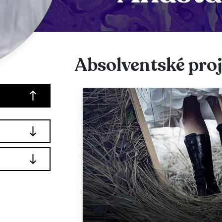
Absolventské pro