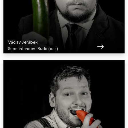
Václav Jeřábek
Superintendent Budd (bas)