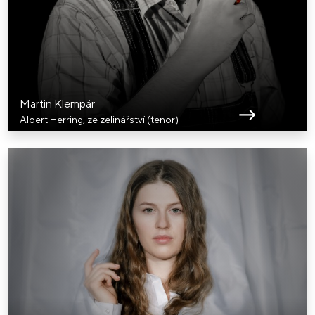
Martin Klempár
Albert Herring, ze zelinářství (tenor)