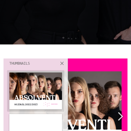
THUMBNAILS