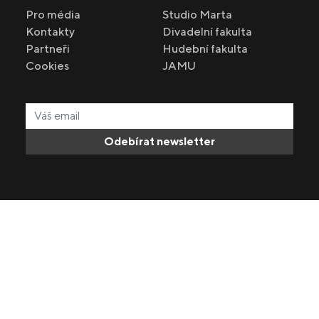
Pro média
Studio Marta
Kontakty
Divadelní fakulta
Partneři
Hudební fakulta
Cookies
JAMU