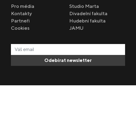
Pro média
Studio Marta
Kontakty
Divadelní fakulta
Partneři
Hudební fakulta
Cookies
JAMU