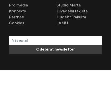
Pro média
Studio Marta
Kontakty
Divadelní fakulta
Partneři
Hudební fakulta
Cookies
JAMU