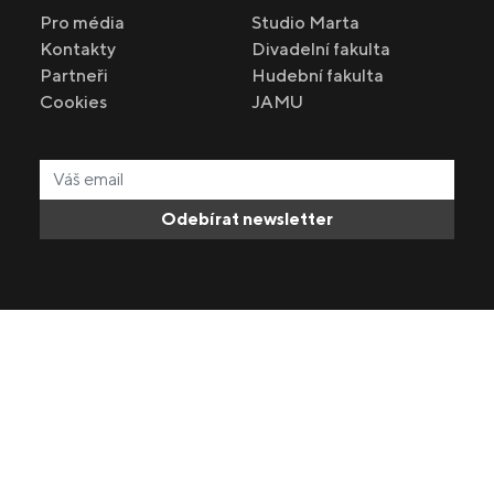
Pro média
Studio Marta
Kontakty
Divadelní fakulta
Partneři
Hudební fakulta
Cookies
JAMU