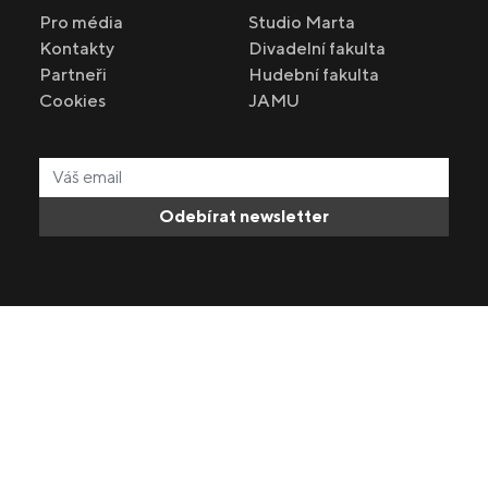
Pro média
Studio Marta
Kontakty
Divadelní fakulta
Partneři
Hudební fakulta
Cookies
JAMU