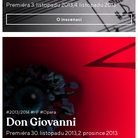
Premiéra 3. listopadu 2013,4. listopadu 2013
O inscenaci
#2013/2014 #HF #Opera
Don Giovanni
Premiéra 30. listopadu 2013,2. prosince 2013